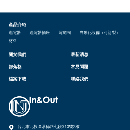
產品介紹
繼電器
繼電器插座
電磁閥
自動化設備（可訂製）
材料
關於我們
最新消息
部落格
常見問題
檔案下載
聯絡我們
台北市北投區承德路七段310號2樓