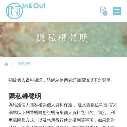
0
隱私權聲明
隱私聲明
關於個人資料保護，請網站使用者詳細閱讀以下之聲明:
隱私權聲明
為維護個人隱私權與個人資料保護， 達文西數位科技-官方
網站以下列聲明向您說明蒐集個人資料之目的、類別、利
用範圍及方式、以及您所得行使之權利等事項，如果您對