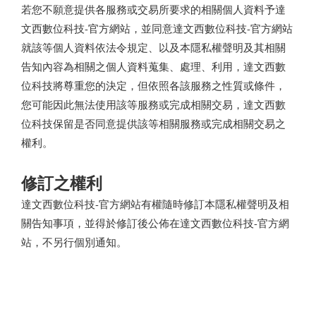
若您不願意提供各服務或交易所要求的相關個人資料予達
文西數位科技-官方網站，並同意達文西數位科技-官方網站
就該等個人資料依法令規定、以及本隱私權聲明及其相關
告知內容為相關之個人資料蒐集、處理、利用，達文西數
位科技將尊重您的決定，但依照各該服務之性質或條件，
您可能因此無法使用該等服務或完成相關交易，達文西數
位科技保留是否同意提供該等相關服務或完成相關交易之
權利。
修訂之權利
達文西數位科技-官方網站有權隨時修訂本隱私權聲明及相
關告知事項，並得於修訂後公佈在達文西數位科技-官方網
站，不另行個別通知。