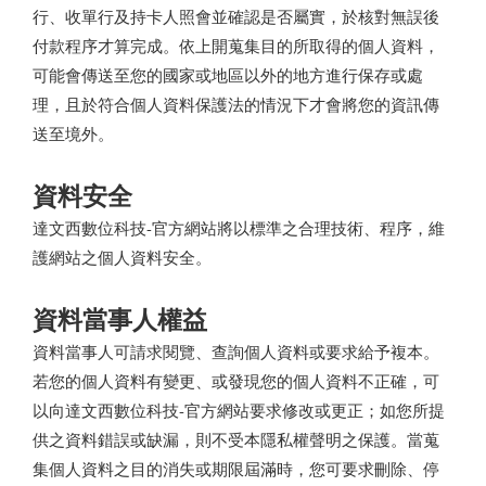
行、收單行及持卡人照會並確認是否屬實，於核對無誤後
付款程序才算完成。依上開蒐集目的所取得的個人資料，
可能會傳送至您的國家或地區以外的地方進行保存或處
理，且於符合個人資料保護法的情況下才會將您的資訊傳
送至境外。
資料安全
達文西數位科技-官方網站將以標準之合理技術、程序，維
護網站之個人資料安全。
資料當事人權益
資料當事人可請求閱覽、查詢個人資料或要求給予複本。
若您的個人資料有變更、或發現您的個人資料不正確，可
以向達文西數位科技-官方網站要求修改或更正；如您所提
供之資料錯誤或缺漏，則不受本隱私權聲明之保護。當蒐
集個人資料之目的消失或期限屆滿時，您可要求刪除、停