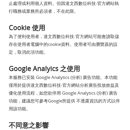
止處理或利用個人資料。但因達文西數位科技-官方網站執
行職務或業務所必須者，不在此限。
Cookie 使用
為了便利使用者，達文西數位科技-官方網站可能會讀取儲
存在使用者電腦中的cookie資料。使用者可由瀏覽器的設
定，取消此項功能。
Google Analyics 之使用
本服務已安裝 Google Analytics (分析) 廣告功能。本功能
僅用於提供達文西數位科技-官方網站分析廣告投放效益及
優化使用流程，如您欲停用 Google Analytics (分析) 廣告
功能，建議您可參考Google所提供 不透露資訊的方式以停
用該功能。
不同意之影響