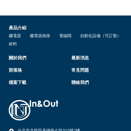
產品介紹
繼電器
繼電器插座
電磁閥
自動化設備（可訂製）
材料
關於我們
最新消息
部落格
常見問題
檔案下載
聯絡我們
台北市北投區承德路七段310號2樓