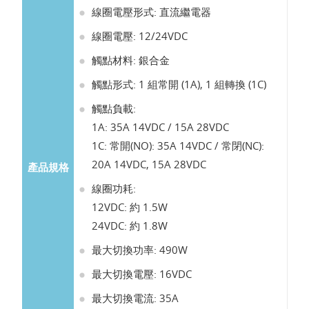
線圈電壓形式: 直流繼電器
線圈電壓: 12/24VDC
觸點材料: 銀合金
觸點形式: 1 組常開 (1A), 1 組轉換 (1C)
觸點負載:
1A: 35A 14VDC / 15A 28VDC
1C: 常開(NO): 35A 14VDC / 常閉(NC):
20A 14VDC, 15A 28VDC
產品規格
線圈功耗:
12VDC: 約 1.5W
24VDC: 約 1.8W
最大切換功率: 490W
最大切換電壓: 16VDC
最大切換電流: 35A