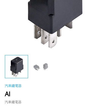
汽車繼電器
AI
汽車繼電器