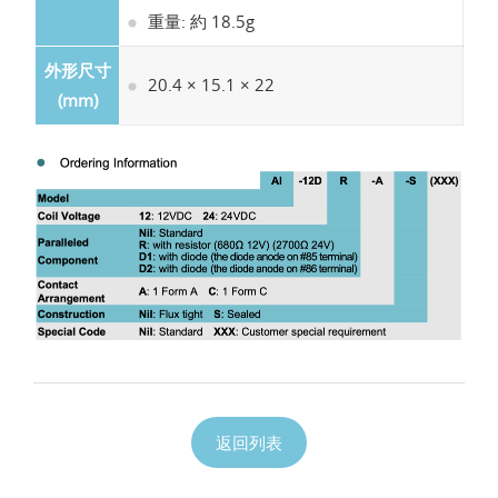
重量: 約 18.5g
外形尺寸
20.4 × 15.1 × 22
(mm)
返回列表