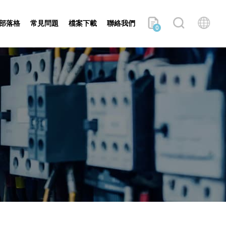
部落格
常見問題
檔案下載
聯絡我們
0