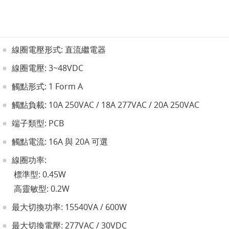
線圈電壓形式: 直流繼電器
線圈電壓: 3~48VDC
觸點形式: 1 Form A
觸點負載: 10A 250VAC / 18A 277VAC / 20A 250VAC
端子類型: PCB
觸點電流: 16A 與 20A 可選
線圈功率:
標準型: 0.45W
高靈敏型: 0.2W
最大切換功率: 15540VA / 600W
最大切換電壓: 277VAC / 30VDC