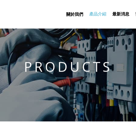
產品介紹
最新消息
關於我們
PRODUCTS