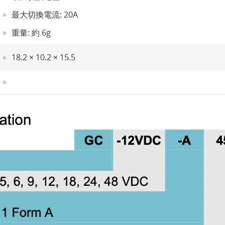
最大切換電流: 20A
重量: 約 6g
18.2 × 10.2 × 15.5