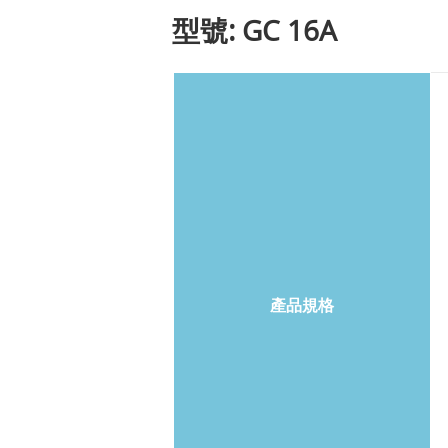
型號: GC 16A
產品規格