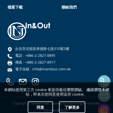
檔案下載
聯絡我們
台北市北投區承德路七段310號2樓
電話 :
+886-2-2827-8895
傳真 : +886-2-2827-8917
電子信箱 :
info@inandout.com.tw
本網站使用第三方 cookie 來提供最佳瀏覽體驗。 繼續瀏覽本網
站，即表示您同意使用這些 cookie。
Copyright © Greatest Idea Strategy Co.,Ltd All rights reserved.
同意
了解更多
Da-Vinci
網頁設計