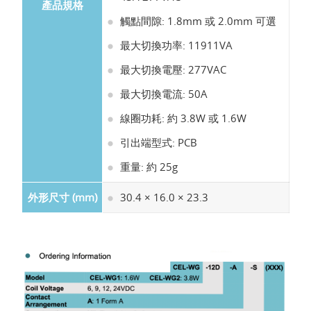
產品規格
觸點間隙: 1.8mm 或 2.0mm 可選
最大切換功率: 11911VA
最大切換電壓: 277VAC
最大切換電流: 50A
線圈功耗: 約 3.8W 或 1.6W
引出端型式: PCB
重量: 約 25g
外形尺寸 (mm)
30.4 × 16.0 × 23.3