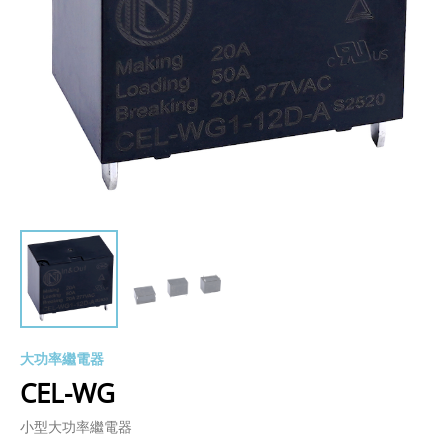
大功率繼電器
CEL-WG
小型大功率繼電器