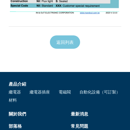
返回列表
產品介紹
繼電器
繼電器插座
電磁閥
自動化設備（可訂製）
材料
關於我們
最新消息
部落格
常見問題