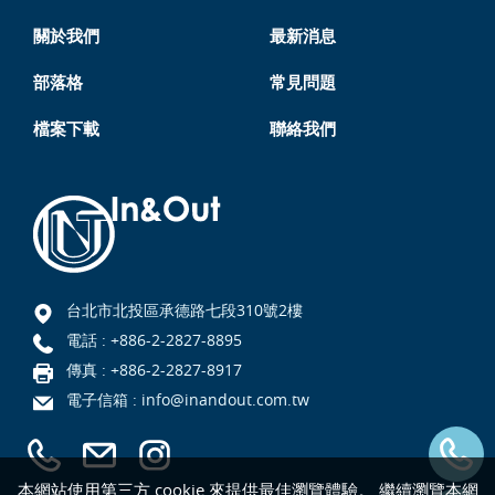
關於我們
最新消息
部落格
常見問題
檔案下載
聯絡我們
台北市北投區承德路七段310號2樓
電話 :
+886-2-2827-8895
傳真 : +886-2-2827-8917
電子信箱 :
info@inandout.com.tw
本網站使用第三方 cookie 來提供最佳瀏覽體驗。 繼續瀏覽本網