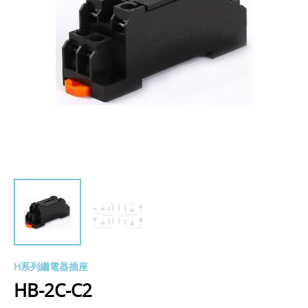
H系列繼電器插座
HB-2C-C2